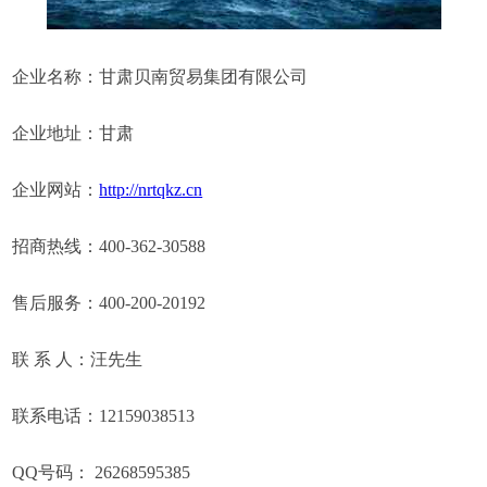
企业名称：甘肃贝南贸易集团有限公司
企业地址：甘肃
企业网站：
http://nrtqkz.cn
招商热线：400-362-30588
售后服务：400-200-20192
联 系 人：汪先生
联系电话：12159038513
QQ号码： 26268595385