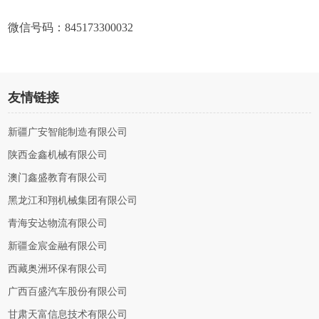
微信号码：845173300032
友情链接
新疆广安智能制造有限公司
陕西金鑫机械有限公司
澳门鑫盛教育有限公司
黑龙江和翔机械集团有限公司
青海安达物流有限公司
新疆金宸金融有限公司
西藏奥洲环保有限公司
广西百盛汽车股份有限公司
甘肃天富信息技术有限公司