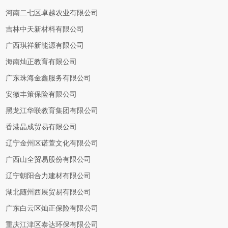
河南二七区卓越农业有限公司
吉林中天新材料有限公司
广西琪祥新能源有限公司
海南灿正教育有限公司
广东珠海金鑫服务有限公司
安徽丰策保险有限公司
黑龙江华联教育集团有限公司
香港晶成贸易有限公司
辽宁金州区诺萱文化有限公司
广西山全贸易股份有限公司
辽宁朝阳合力建材有限公司
湖北随州西展贸易有限公司
广东白云区灿正保险有限公司
重庆江津区泰达环保有限公司