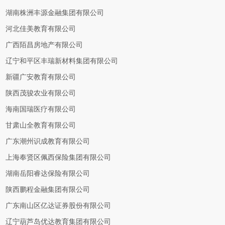
湖南株洲丰源金融集团有限公司
河北佳美教育有限公司
广西陌昌房地产有限公司
辽宁和平区丰瑞新材料集团有限公司
新疆广安教育有限公司
陕西茂骏农业有限公司
海南国瑞医疗有限公司
甘肃山全教育有限公司
广东潮州识成教育有限公司
上海奉贤区佩西保险集团有限公司
湖南岳阳睿达保险有限公司
陕西鹏程金融集团有限公司
广东南山区亿达证券股份有限公司
辽宁葫芦岛优达教育集团有限公司